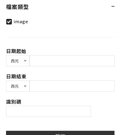
檔案類型
image
日期起始
日期結束
識別碼