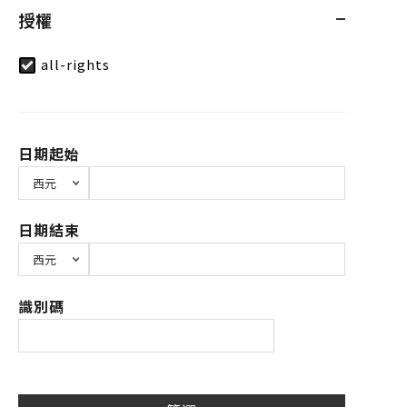
授權
all-rights
日期起始
日期結束
識別碼