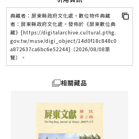
典藏者：屏東縣政府文化處。數位物件典藏
者：屏東縣政府文化處。發佈於《屏東數位典
藏》[https://digitalarchive.cultural.pthg.
gov.tw/muse/digi_object/14d0f18c848c0
a872637ca6bc6e52244]（2026/08/08瀏
覽）。
相關藏品