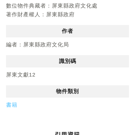
數位物件典藏者：
屏東縣政府文化處
著作財產權人：
屏東縣政府
作者
編者：
屏東縣政府文化局
識別碼
屏東文獻12
物件類別
書籍
引用資訊