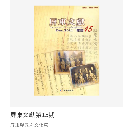
屏東文獻第15期
屏東縣政府文化局