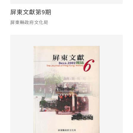
屏東文獻第9期
屏東縣政府文化局