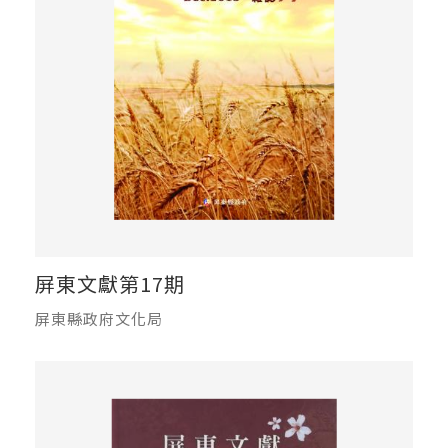
屏東文獻第17期
屏東縣政府文化局