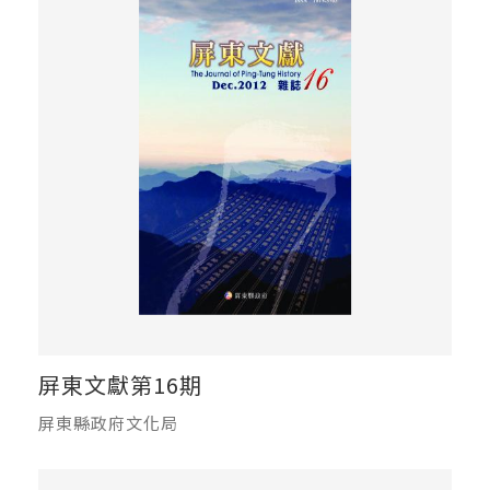
屏東文獻第16期
屏東縣政府文化局