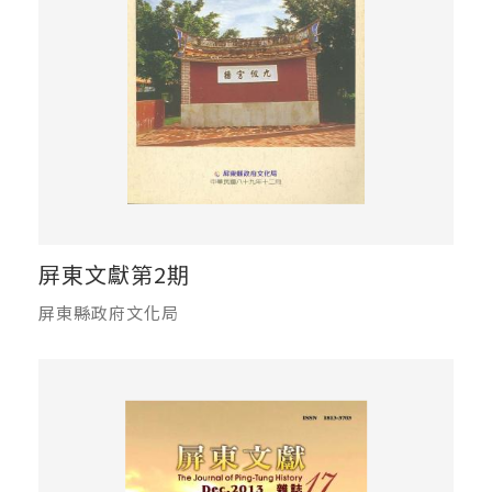
屏東文獻第2期
屏東縣政府文化局