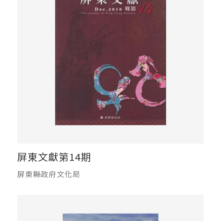
屏東文獻第14期
屏東縣政府文化局