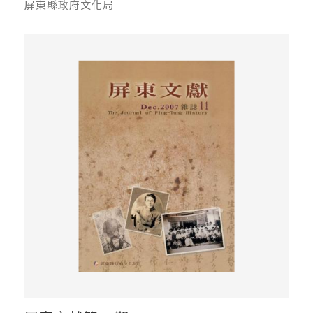
屏東縣政府文化局