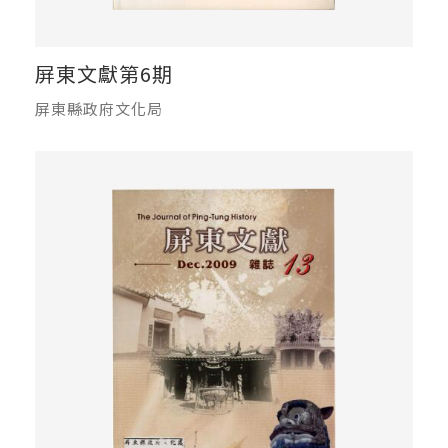
屏東文獻第6期
屏東縣政府文化局