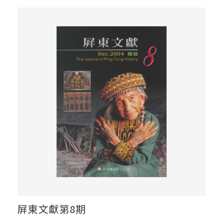
屏東文獻第8期