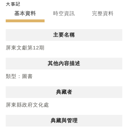
大事記
基本資料
時空資訊
完整資料
主要名稱
屏東文獻第12期
其他內容描述
類型：
圖書
典藏者
屏東縣政府文化處
典藏與管理