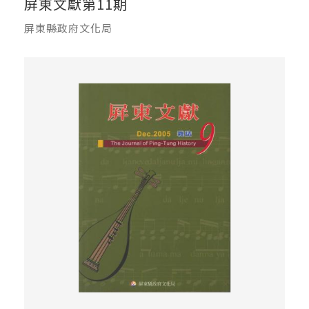
屏東文獻第11期
屏東縣政府文化局