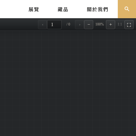
展覽
藏品
關於我們