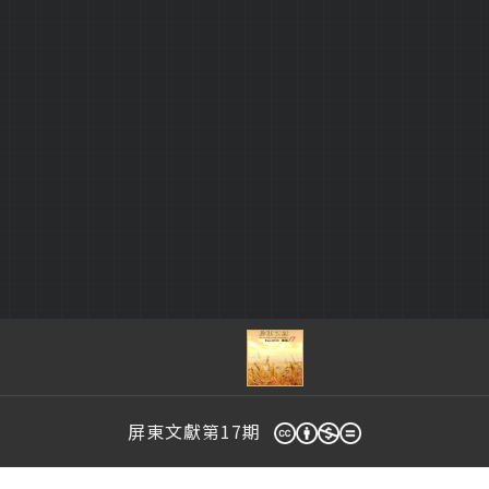
屏東文獻第17期