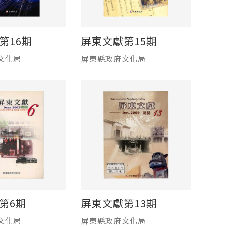
第16期
屏東文獻第15期
文化局
屏東縣政府文化局
第6期
屏東文獻第13期
文化局
屏東縣政府文化局