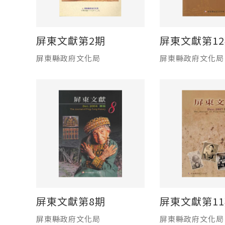
屏東文獻第2期
屏東文獻第1
屏東縣政府文化局
屏東縣政府文化局
屏東文獻第8期
屏東文獻第1
屏東縣政府文化局
屏東縣政府文化局