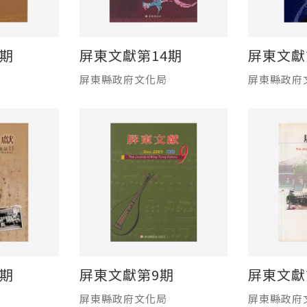
2期
屏東文獻第14期
屏東文獻
屏東縣政府文化局
屏東縣政府
1期
屏東文獻第9期
屏東文獻
屏東縣政府文化局
屏東縣政府