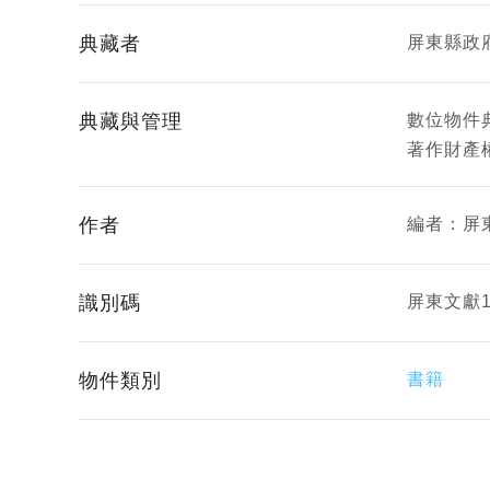
典藏者
屏東縣政
典藏與管理
數位物件
著作財產
作者
編者：
屏
識別碼
屏東文獻1
物件類別
書籍