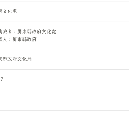
府文化處
典藏者：
屏東縣政府文化處
權人：
屏東縣政府
東縣政府文化局
7