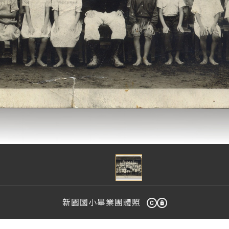
新園國小畢業團體照