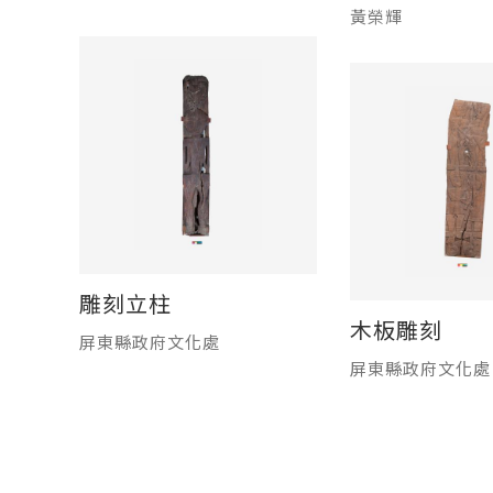
黃榮輝
雕刻立柱
木板雕刻
屏東縣政府文化處
屏東縣政府文化處