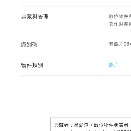
典藏與管理
數位物件
著作財產
識別碼
老照片08
物件類別
照片
典藏者：翁愛淳。數位物件典藏者：屏東縣政府