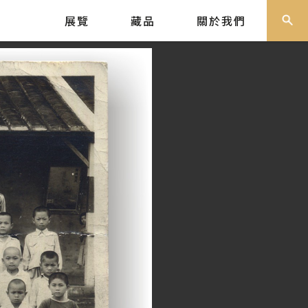
展覽
藏品
關於我們