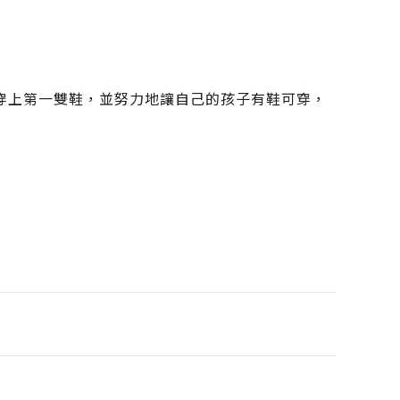
穿上第一雙鞋，並努力地讓自己的孩子有鞋可穿，