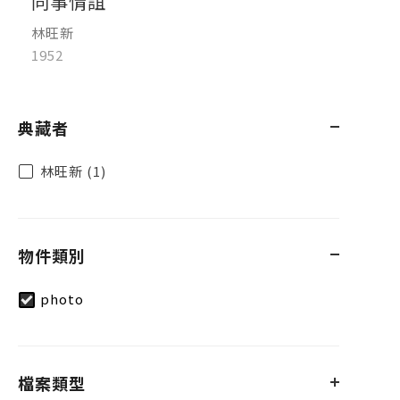
同事情誼
林旺新
1952
典藏者
林旺新 (1)
物件類別
photo
檔案類型