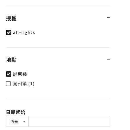
授權
all-rights
地點
屏東縣
潮州鎮 (1)
日期起始