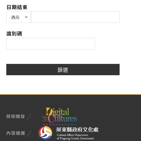
日期結束
識別碼
技術開發
內容維護