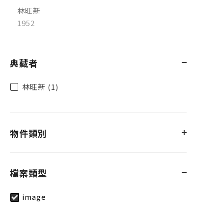
林旺新
1952
典藏者
林旺新 (1)
物件類別
檔案類型
image