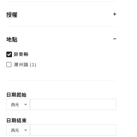
授權
地點
屏東縣
潮州鎮 (1)
日期起始
日期結束