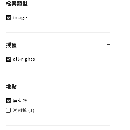
檔案類型
image
授權
all-rights
地點
屏東縣
潮州鎮 (1)