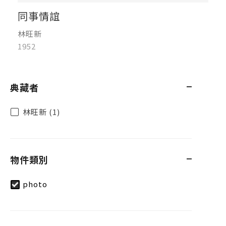
同事情誼
林旺新
1952
典藏者
林旺新 (1)
物件類別
photo