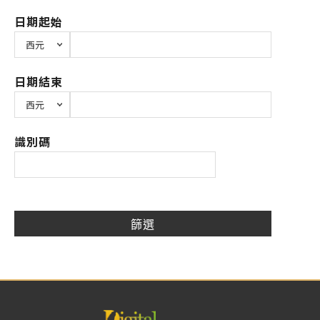
日期起始
日期結束
識別碼