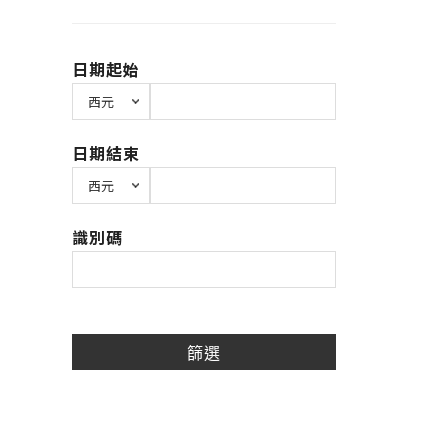
日期起始
日期結束
識別碼