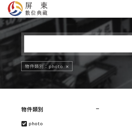
您在這裡
物件類別
photo
物件類別
photo