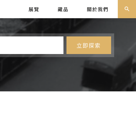
展覽
藏品
關於我們