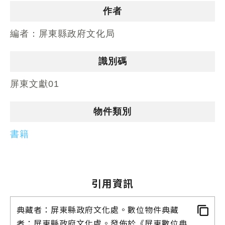
作者
編者：
屏東縣政府文化局
識別碼
屏東文獻01
物件類別
書籍
引用資訊
典藏者：屏東縣政府文化處。數位物件典藏
者：屏東縣政府文化處。發佈於《屏東數位典