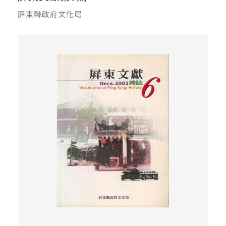
屏東縣政府文化局