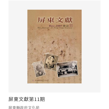
屏東文獻第11期
屏東縣政府文化局