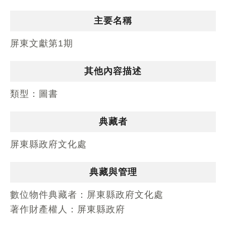
主要名稱
屏東文獻第1期
其他內容描述
類型：
圖書
典藏者
屏東縣政府文化處
典藏與管理
數位物件典藏者：
屏東縣政府文化處
著作財產權人：
屏東縣政府