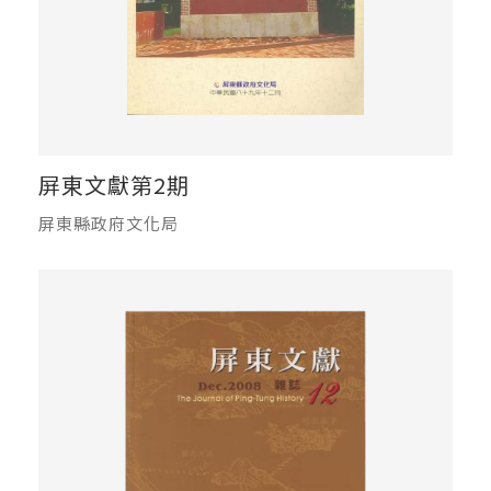
屏東文獻第2期
屏東縣政府文化局