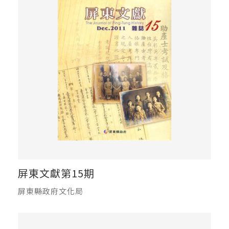
屏東文獻第15期
屏東縣政府文化局