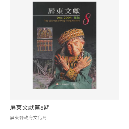
屏東文獻第8期
屏東縣政府文化局