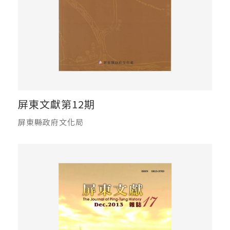
屏東文獻第12期
屏東縣政府文化局