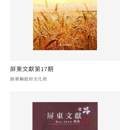
屏東文獻第17期
屏東縣政府文化局