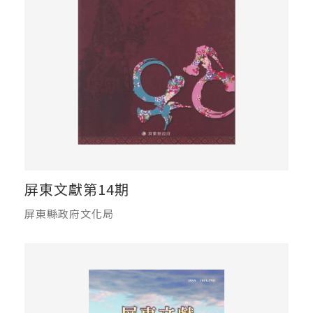
屏東文獻第14期
屏東縣政府文化局