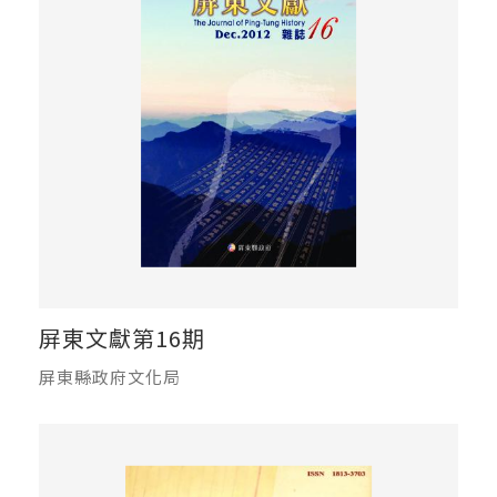
屏東文獻第16期
屏東縣政府文化局