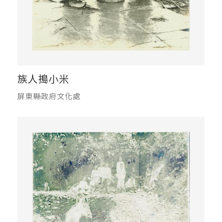
族人搗小米
屏東縣政府文化處