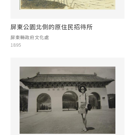
屏東公園北側的原住民招待所
屏東縣政府文化處
1895