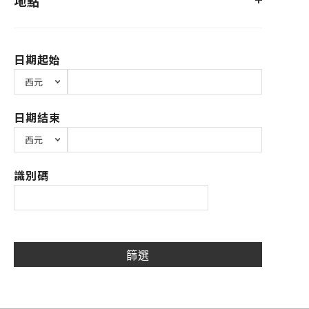
地點
日期起始
日期結束
識別碼