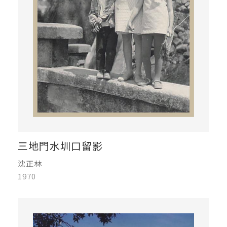
三地門水圳口留影
沈正林
1970