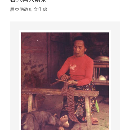
屏東縣政府文化處