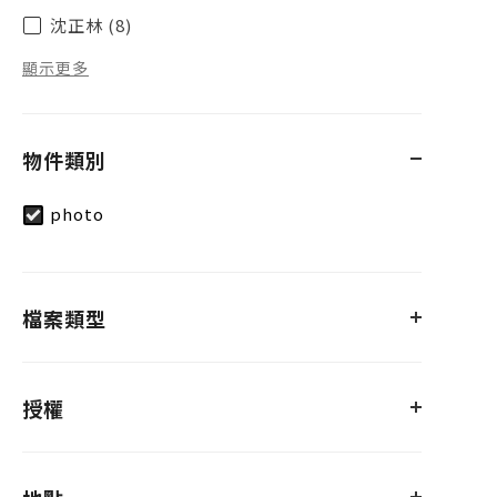
沈正林 (8)
顯示更多
物件類別
photo
檔案類型
授權