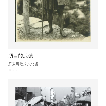
頭目的武裝
屏東縣政府文化處
1895