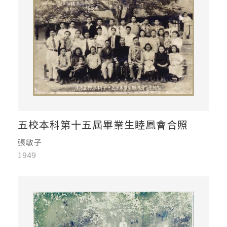
五校本科第十五屆畢業生睦鳳會合照
張敏子
1949