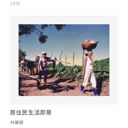
1970
原住民生活即景
林鑛銀