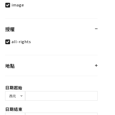
image
授權
all-rights
地點
日期起始
日期結束