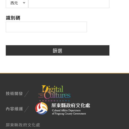
識別碼
技術開發
內容維護
屏東縣政府文化處