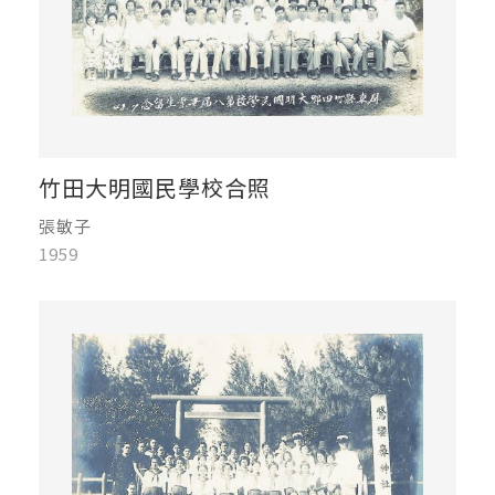
竹田大明國民學校合照
張敏子
1959