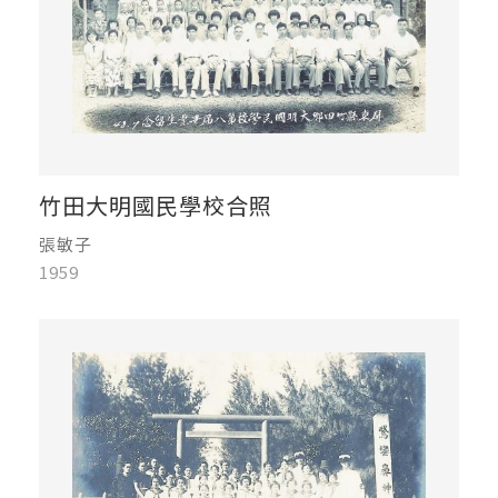
竹田大明國民學校合照
張敏子
1959