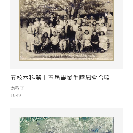
五校本科第十五屆畢業生睦鳳會合照
張敏子
1949