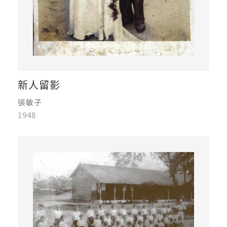
新人留影
張敏子
1948