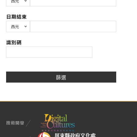
日期結束
識別碼
技術開發