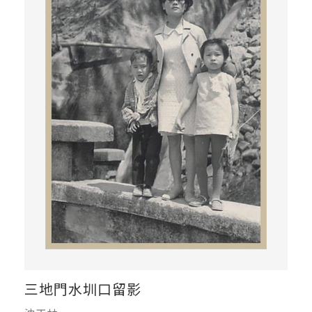
三地門水圳口留影