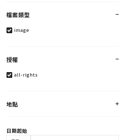
檔案類型
image
授權
all-rights
地點
日期起始