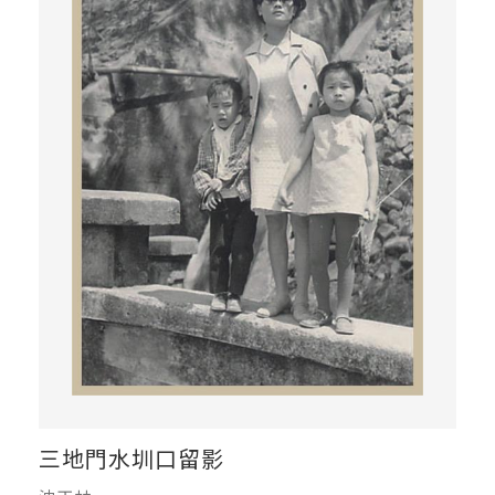
三地門水圳口留影