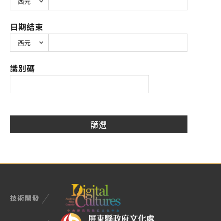
日期結束
識別碼
技術開發