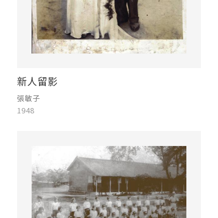
新人留影
張敏子
1948