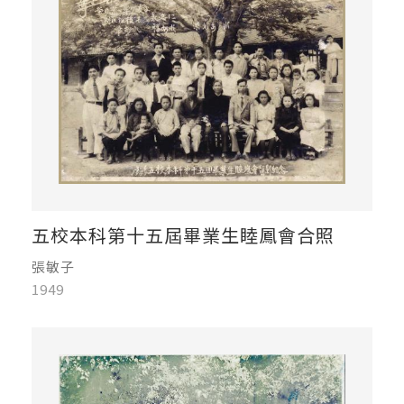
五校本科第十五屆畢業生睦鳳會合照
張敏子
1949