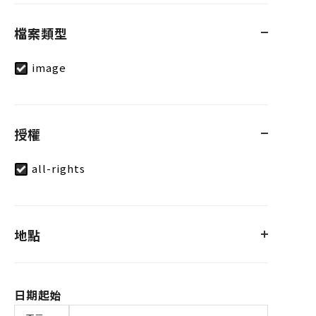
檔案類型
image
授權
all-rights
地點
日期起始