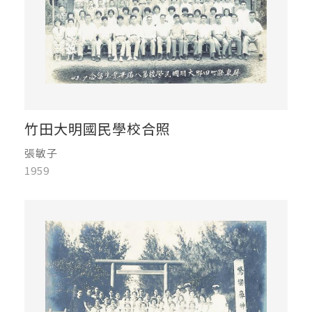
竹田大明國民學校合照
張敏子
1959